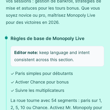
vos sessions : gestion de bankroll, stratégies de
mise et astuces pour les tours bonus. Que vous
soyez novice ou pro, maîtrisez Monopoly Live
pour des victoires en 2026.
Règles de base de Monopoly Live
Editor note:
keep language and intent
consistent across this section.
Paris simples pour débutants
✓
Activer Chance pour bonus
✓
Suivre les multiplicateurs
✓
La roue tourne avec 54 segments : paris sur 1,
2, 5, 10 ou Chance. Activez Mr. Monopoly pour