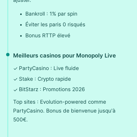
ajuster.
Bankroll : 1% par spin
Éviter les paris 0 risqués
Bonus RTTP élevé
Meilleurs casinos pour Monopoly Live
PartyCasino : Live fluide
✓
Stake : Crypto rapide
✓
BitStarz : Promotions 2026
✓
Top sites : Evolution-powered comme
PartyCasino. Bonus de bienvenue jusqu'à
500€.