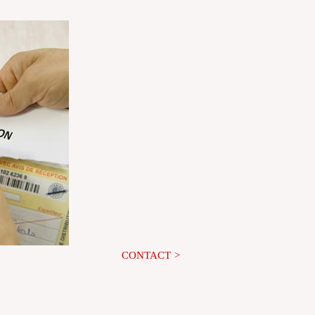
CONTACT