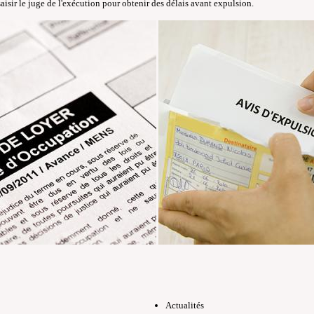
saisir le juge de l'exécution pour obtenir des délais avant expulsion.
Actualités